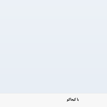
با کیجاکو