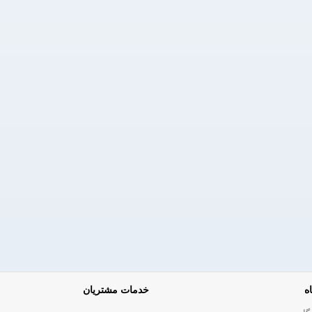
ه
خدمات مشتریان