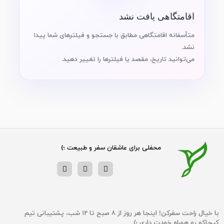
اقامتگاهی یافت نشد
متأسفانه اقامتگاهی مطابق با جستجو و فیلترهای شما پیدا
نشد.
می‌توانید تاریخ، مقصد یا فیلترها را تغییر دهید.
محفلی برای عاشقان سفر و طبیعت ؛)
با خیال راحت سفرکن! اینجا هر روز از ۸ صبح تا ۱۲ شب، پشتیبانی تیم‌
کیجاکو رو همراه خودت داری ؛)