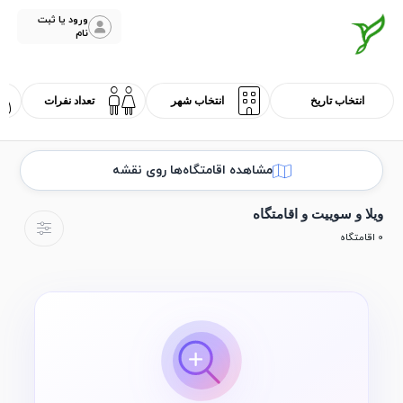
ورود یا ثبت
نام
مشاهده اقامتگاه‌ها روی نقشه
ویلا و سوییت و اقامتگاه
0 اقامتگاه