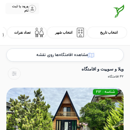
ورود یا ثبت
نام
مشاهده اقامتگاه‌ها روی نقشه
ویلا و سوییت و اقامتگاه
42 اقامتگاه
شناسه : 212