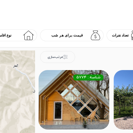
مرتب‌سازی
شناسه : ۵۷۷۴