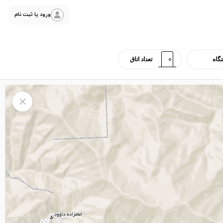
ورود یا ثبت نام