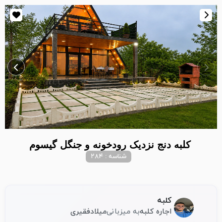
کلبه دنج نزدیک رودخونه و جنگل گیسوم
شناسه : ۲۸۴
کلبه
اجاره کلبه
به میزبانی
میلاد
فقیری