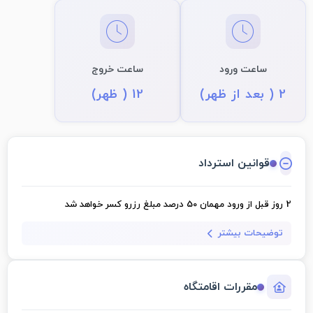
ساعت ورود
ساعت خروج
2 ( بعد از ظهر)
12 ( ظهر)
قوانین استرداد
2 روز قبل از ورود مهمان
50 درصد مبلغ رزرو کسر خواهد شد
توضیحات بیشتر
مقررات اقامتگاه