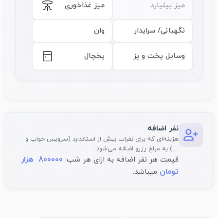
میز بیلیارد
میز غذاخوری
نگهبانی/ سرایدار
وان
وسایل پخت و پز
یخچال
نفر اضافه
هزینه‌ای که برای نفرات بیش از استاندارد (سرویس خواب و
…) به مبلغ رزرو اضافه می‌شود.
800000 هزار
قیمت هر نفر اضافه به ازای هر شب:
تومان
میباشد.