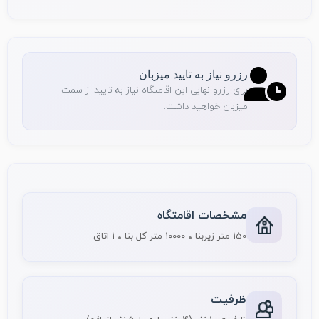
رزرو نیاز به تایید میزبان
برای رزرو نهایی این اقامتگاه نیاز به تایید از سمت
میزبان خواهید داشت.
مشخصات اقامتگاه
۱50 متر زیربنا
۱۰۰۰۰ متر کل بنا
1 اتاق
ظرفیت