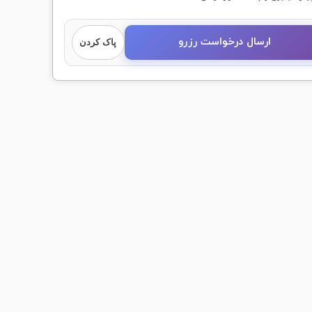
ارسال درخواست رزرو
پاک کردن