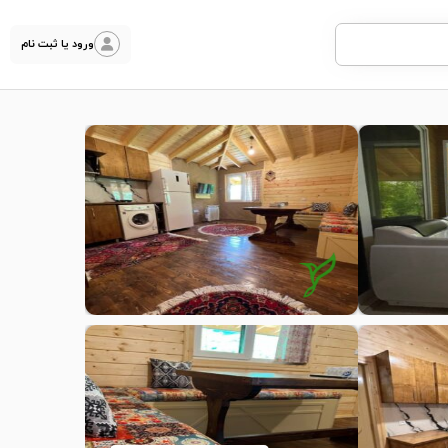
ورود یا ثبت نام