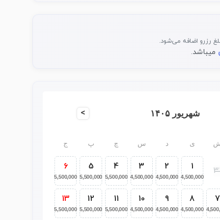
غ رزرو اضافه می‌شود.
میباشد.
>
شهریور ۱۴۰۵
ی
د
س
چ
پ
ج
6
5
4
3
2
1
3
5,500,000
5,500,000
5,500,000
4,500,000
4,500,000
4,500,000
13
12
11
10
9
8
7
5,500,000
5,500,000
5,500,000
4,500,000
4,500,000
4,500,000
4,500