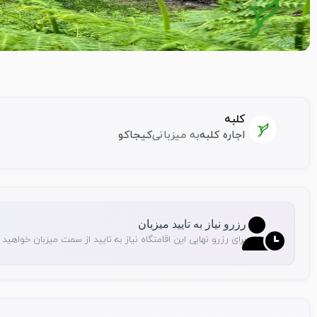
کلبه
اجاره کلبه
به میزبانی
کیجاکو
رزرو نیاز به تایید میزبان
برای رزرو نهایی این اقامتگاه نیاز به تایید از سمت میزبان خواهید