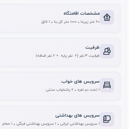
مشخصات اقامتگاه
60 متر زیربنا
1000 متر کل بنا
1 اتاق
ظرفیت
ظرفیت 4 نفر
(2 نفر پایه + 2 نفر اضافه)
سرویس های خواب.
1 تخت دو نفره
2 رختخواب سنتی
سرویس های بهداشتی
1 سرویس بهداشتی ایرانی
1 سرویس بهداشتی فرنگی
1 حمام