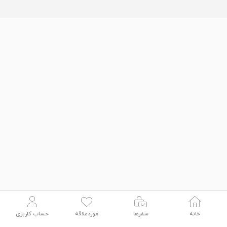
خانه
سفرها
موردعلاقه
حساب کاربری