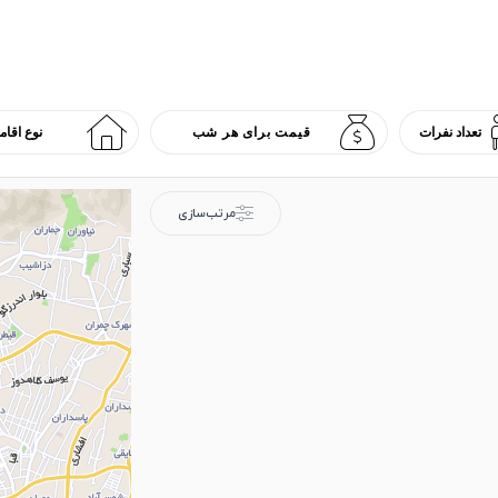
مرتب‌سازی