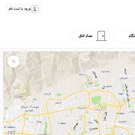
ورود یا ثبت نام