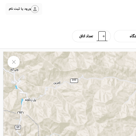
ورود یا ثبت نام