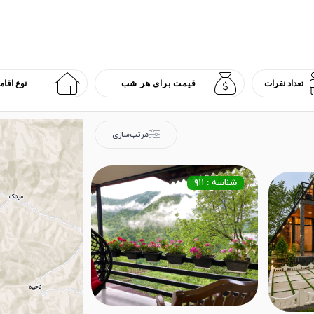
مرتب‌سازی
شناسه : ۹۱۱