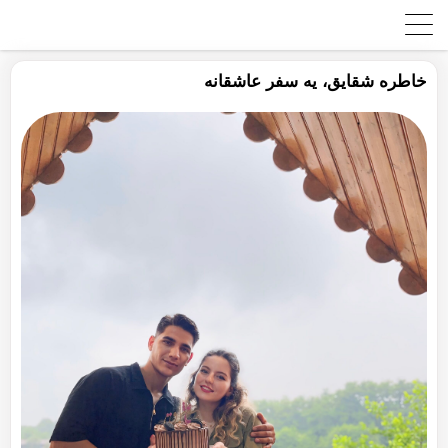
خاطره شقایق، یه سفر عاشقانه