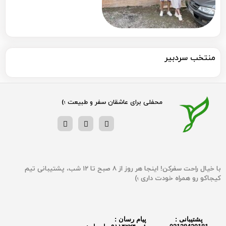
منتخب سردبیر
محفلی برای عاشقان سفر و طبیعت ؛)
با خیال راحت سفرکن! اینجا هر روز از ۸ صبح تا ۱۲ شب، پشتیبانی تیم‌
کیجاکو رو همراه خودت داری ؛)
پشتیبانی :
پیام رسان :