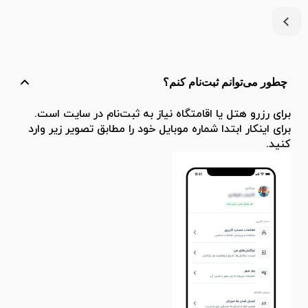
چطور می‌توانم ثبت‌نام کنم؟
برای رزرو هتل یا اقامتگاه نیاز به ثبت‌نام در سایت است.
برای اینکار ابتدا شماره موبایل خود را مطابق تصویر زیر وارد
کنید.