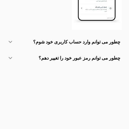
چطور می توانم وارد حساب کاربری خود شوم؟
چطور می توانم رمز عبور خود را تغییر دهم؟