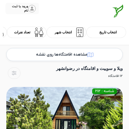
ورود یا ثبت
نام
مشاهده اقامتگاه‌ها روی نقشه
ویلا و سوییت و اقامتگاه در رضوانشهر
12 اقامتگاه
شناسه : 212