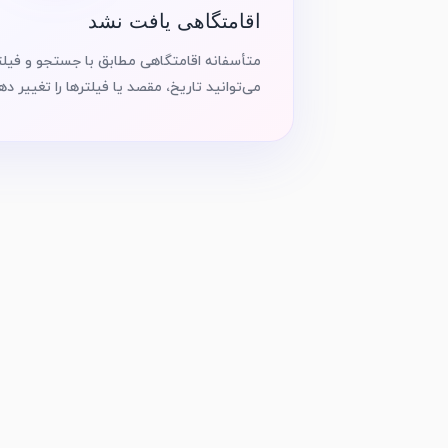
اقامتگاهی یافت نشد
متأسفانه اقامتگاهی مطابق با جستجو و فیلت
می‌توانید تاریخ، مقصد یا فیلترها را تغییر ده