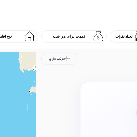
مرتب‌سازی