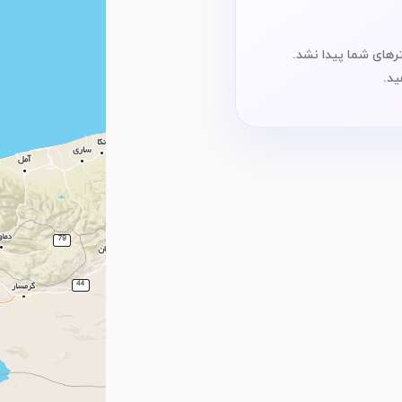
رهای شما پیدا نشد.
ید.