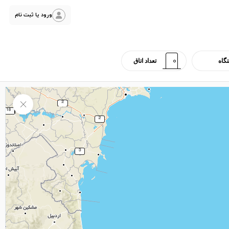
ورود یا ثبت نام