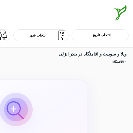
ویلا و سوییت و اقامتگاه در بندر انزلی
0 اقامتگاه