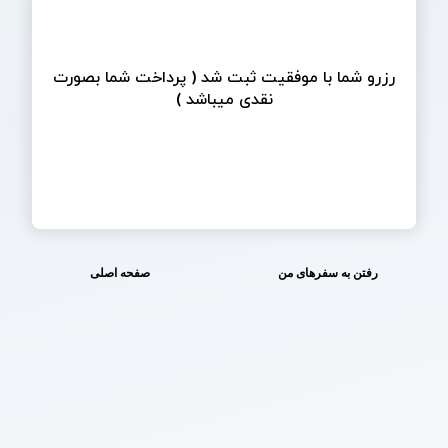
رزرو شما با موفقیت ثبت شد ( پرداخت شما بصورت
نقدی میباشد )
رفتن به سفرهای من
صفحه اصلی