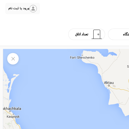
ورود یا ثبت نام